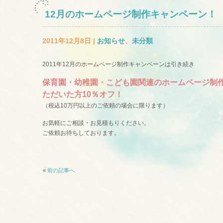
12月のホームページ制作キャンペーン！
2011年12月8日 |
お知らせ
、
未分類
2011年12月のホームページ制作キャンペーンは引き続き
保育園・幼稚園・こども園関連のホームページ制
ただいた方10％オフ！
（税込10万円以上のご依頼の場合に限ります）
お気軽にご相談・お見積もりください。
ご依頼お待ちしております。
«
前の記事へ