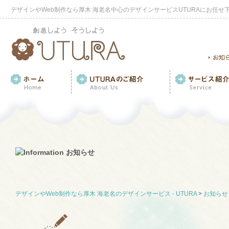
デザインやWeb制作なら厚木 海老名中心のデザインサービスUTURAにお任せ
デザインやWeb制作なら厚木 海老名のデザインサービス - UTURA
>
お知らせ