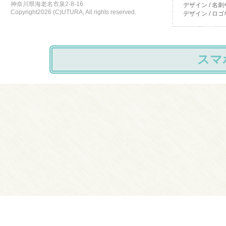
神奈川県海老名市泉2-8-16
デザイン / 
Copyright2026 (C)UTURA, All rights reserved.
デザイン / 
スマ