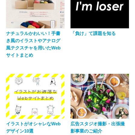
ナチュラルかわいい！手書
「負け」て課題を知る
き風のイラストやアナログ
風テクスチャを用いたWeb
サイトまとめ
イラストがオシャレなWeb
広告スタジオ撮影・出張撮
デザイン10選
影事業のご紹介