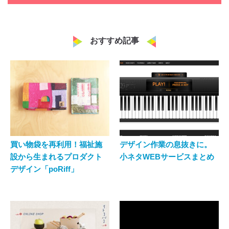
おすすめ記事
買い物袋を再利用！福祉施
デザイン作業の息抜きに。
設から生まれるプロダクト
小ネタWEBサービスまとめ
デザイン「poRiff」