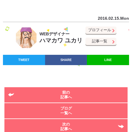
2016.02.15.Mon
プロフィール
WEBデザイナー
ハマカワ ユカリ
記事一覧
TWEET
SHARE
LINE
前の
記事へ
ブログ
一覧へ
次の
記事へ