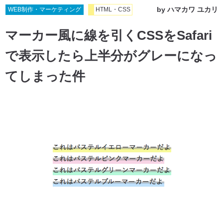
by
ハマカワ ユカリ
WEB制作・マーケティング
HTML・CSS
マーカー風に線を引くCSSをSafari
で表示したら上半分がグレーになっ
てしまった件