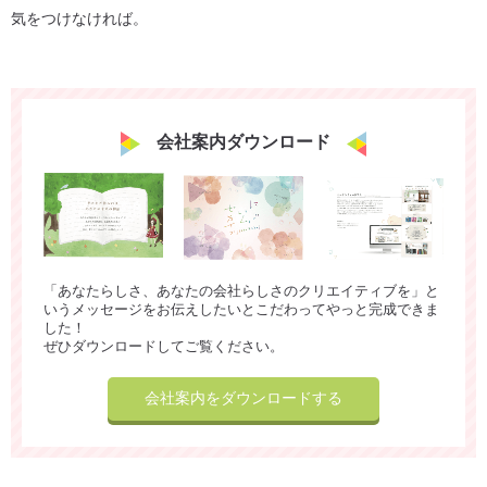
気をつけなければ。
会社案内ダウンロード
「あなたらしさ、あなたの会社らしさのクリエイティブを」と
いうメッセージをお伝えしたいとこだわってやっと完成できま
した！
ぜひダウンロードしてご覧ください。
会社案内をダウンロードする