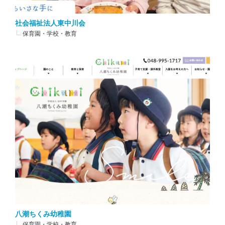
社会福祉法人東中川会
保育園・学校・教育
八潮ちくみ幼稚園
保育園・学校・教育