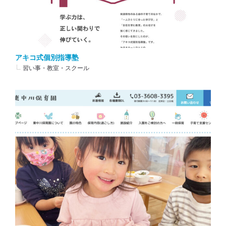
アキコ式個別指導塾
習い事・教室・スクール