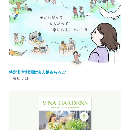
特定非営利活動法人越谷らるご
福祉･介護