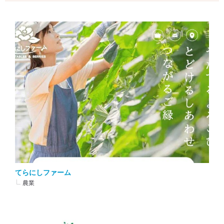
てらにしファーム
農業