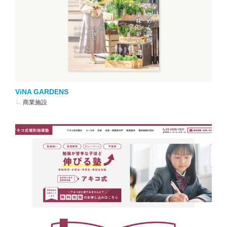
ViNA GARDENS
商業施設