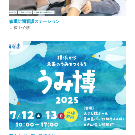
森重訪問看護ステーション
福祉･介護