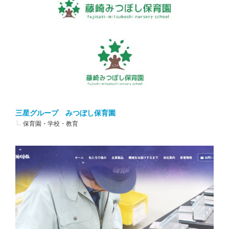
三星グループ みつぼし保育園
保育園・学校・教育