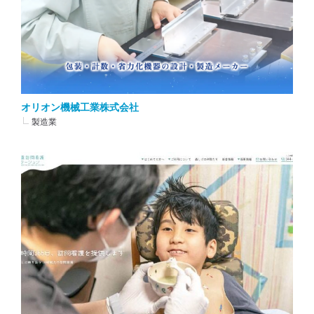
オリオン機械工業株式会社
製造業