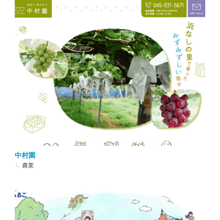
中村園
農業