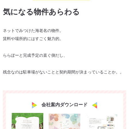
気になる物件あらわる
ネットでみつけた海老名の物件。
賃料や場所的にはすごく魅力的。
ららぽーと完成予定の直ぐ側だし、
残念なのは駐車場がないことと契約期間が決まっていることか。。
会社案内ダウンロード