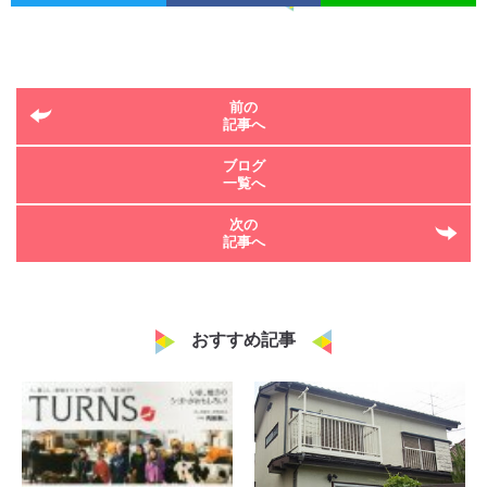
前の
記事へ
ブログ
一覧へ
次の
記事へ
おすすめ記事