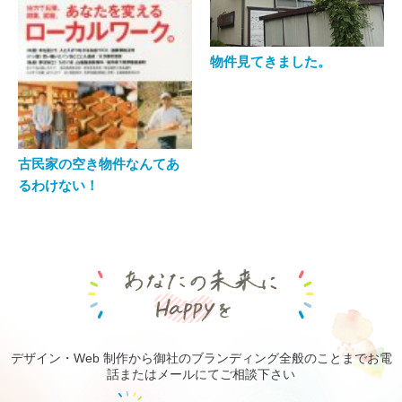
物件見てきました。
古民家の空き物件なんてあ
るわけない！
あなたの未来にHa
デザイン・Web 制作から御社のブランディング全般のことまでお電
話またはメールにてご相談下さい
ご相談・お見積り無料です