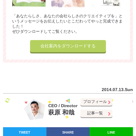
「あなたらしさ、あなたの会社らしさのクリエイティブを」と
いうメッセージをお伝えしたいとこだわってやっと完成できま
した！
ぜひダウンロードしてご覧ください。
会社案内をダウンロードする
2014.07.13.Sun
プロフィール
CEO / Director
萩原 和哉
記事一覧
TWEET
SHARE
LINE