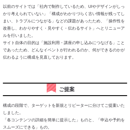
以前のサイトでは「社内で制作しているため、UIやデザインがしっ
かり考えられていない」「構成がわかりづらく古い情報が残ってし
まい、トラブルにつながる」などの課題があったため、「操作性を
改善し、わかりやすく・見やすく・伝わるサイト」へとリニューア
ルを行いました。
サイト自体の目的は「施設利用・講座の申し込みにつなげる」こと
であったため、どんなイベントが行われるのか、何ができるのかが
伝わるように構成を見直しております。
ご提案
構成の段階で、ターゲットを新規とリピーターに分けてご提案いた
しました。
「各コンテンツの詳細を簡単に提示した」ものと、「申込や予約を
スムーズにできる」もの。