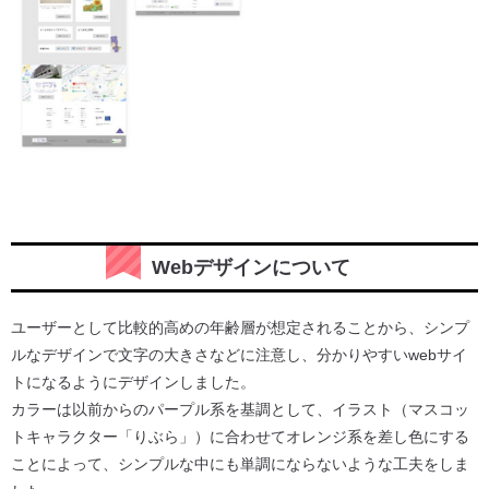
Webデザインについて
ユーザーとして比較的高めの年齢層が想定されることから、シンプ
ルなデザインで文字の大きさなどに注意し、分かりやすいwebサイ
トになるようにデザインしました。
カラーは以前からのパープル系を基調として、イラスト（マスコッ
トキャラクター「りぶら」）に合わせてオレンジ系を差し色にする
ことによって、シンプルな中にも単調にならないような工夫をしま