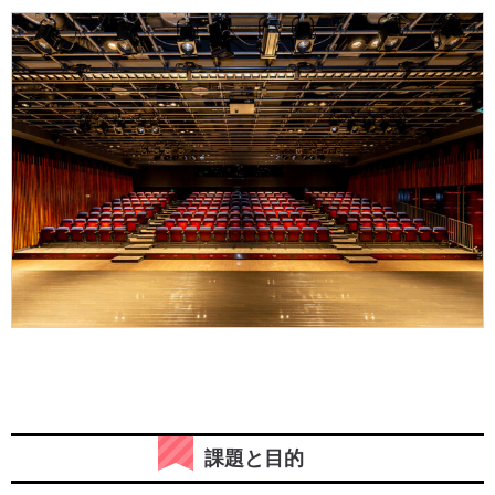
課題と目的