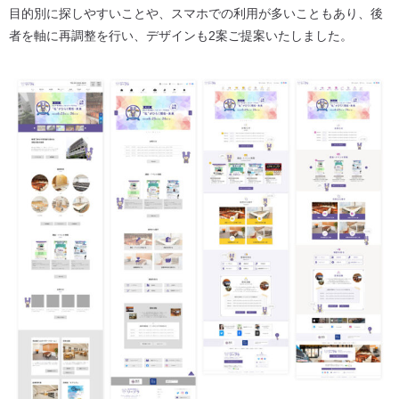
目的別に探しやすいことや、スマホでの利用が多いこともあり、後
者を軸に再調整を行い、デザインも2案ご提案いたしました。