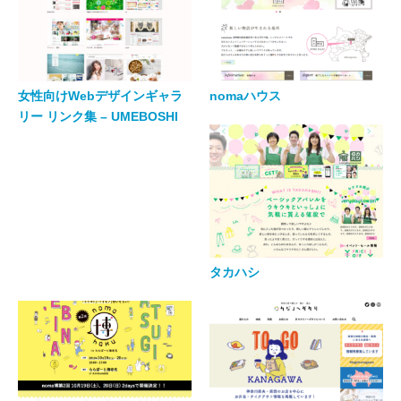
女性向けWebデザインギャラ
nomaハウス
リー リンク集 – UMEBOSHI
タカハシ