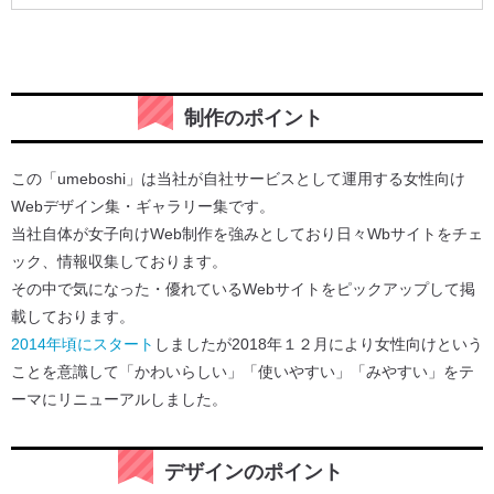
制作のポイント
この「umeboshi」は当社が自社サービスとして運用する女性向け
Webデザイン集・ギャラリー集です。
当社自体が女子向けWeb制作を強みとしており日々Wbサイトをチェ
ック、情報収集しております。
その中で気になった・優れているWebサイトをピックアップして掲
載しております。
2014年頃にスタート
しましたが2018年１２月により女性向けという
ことを意識して「かわいらしい」「使いやすい」「みやすい」をテ
ーマにリニューアルしました。
デザインのポイント