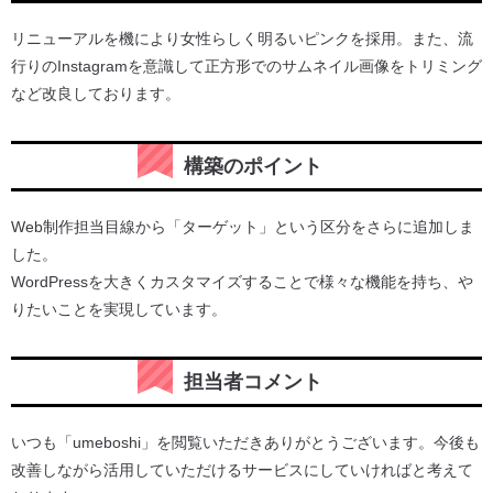
リニューアルを機により女性らしく明るいピンクを採用。また、流
行りのInstagramを意識して正方形でのサムネイル画像をトリミング
など改良しております。
構築のポイント
Web制作担当目線から「ターゲット」という区分をさらに追加しま
した。
WordPressを大きくカスタマイズすることで様々な機能を持ち、や
りたいことを実現しています。
担当者コメント
いつも「umeboshi」を閲覧いただきありがとうございます。今後も
改善しながら活用していただけるサービスにしていければと考えて