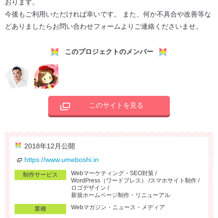
おります。
今後もご利用いただければ幸いです。 また、何か不具合や改善等な
どありましたらお問い合わせフォームよりご連絡くださいませ。
このプロジェクトのメンバー
このサイトを見る
2018年12月公開
https://www.umeboshi.in
Webマーケティング・SEO対策
制作サービス
WordPress（ワードプレス）
スマホサイト制作
ロゴデザイン
新規ホームページ制作・リニューアル
Webマガジン・ニュース・メディア
業種