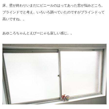
床、壁が終わりいまだにビニールのはってあった窓が悩みどころ。
ブラインドでと考え、いろいろ調べていたのですがブラインドって
高いですね。。
あゆころちゃんとえびーにゃも寂しい感じ。。