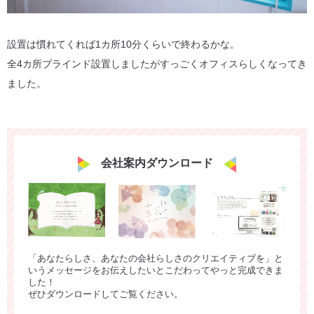
設置は慣れてくれば1カ所10分くらいで終わるかな。
全4カ所ブラインド設置しましたがすっごくオフィスらしくなってき
ました。
会社案内ダウンロード
「あなたらしさ、あなたの会社らしさのクリエイティブを」と
いうメッセージをお伝えしたいとこだわってやっと完成できま
した！
ぜひダウンロードしてご覧ください。