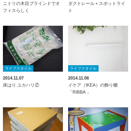
ニトリの木目ブラインドでオ
ダクトレール＋スポットライ
フィスらしく
ト
ライフスタイル
ライフスタイル
2014.11.07
2014.11.06
床はり ユカハリ②
イケア（IKEA）の飾り棚
「RIBBA 」