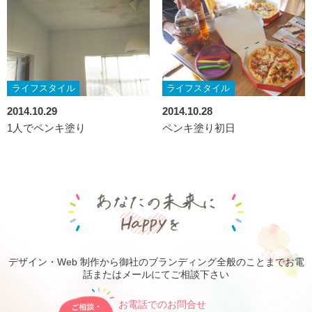
ライフスタイル
ライフスタイル
2014.10.29
2014.10.28
1人でペンキ塗り
ペンキ塗り初日
あなたの未来にHa
デザイン・Web 制作から御社のブランディング全般のことまでお電
話またはメールにてご相談下さい
ご相談・お見積り無料です
お電話でのお問合せ