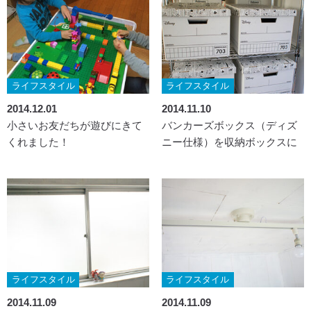
ライフスタイル
ライフスタイル
2014.12.01
2014.11.10
小さいお友だちが遊びにきて
バンカーズボックス（ディズ
くれました！
ニー仕様）を収納ボックスに
ライフスタイル
ライフスタイル
2014.11.09
2014.11.09