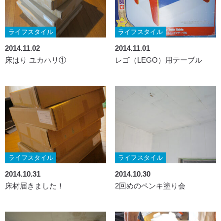
ライフスタイル
ライフスタイル
2014.11.02
2014.11.01
床はり ユカハリ①
レゴ（LEGO）用テーブル
ライフスタイル
ライフスタイル
2014.10.31
2014.10.30
床材届きました！
2回めのペンキ塗り会