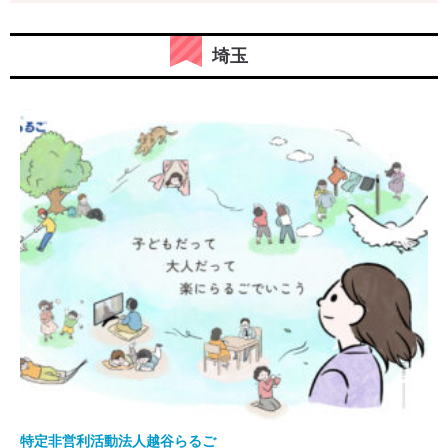
埼玉
特定非営利活動法人越谷らるご