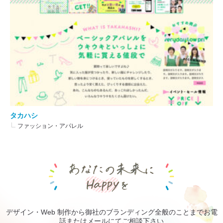
タカハシ
ファッション・アパレル
あなたの未来にHa
デザイン・Web 制作から御社のブランディング全般のことまでお電
話またはメールにてご相談下さい