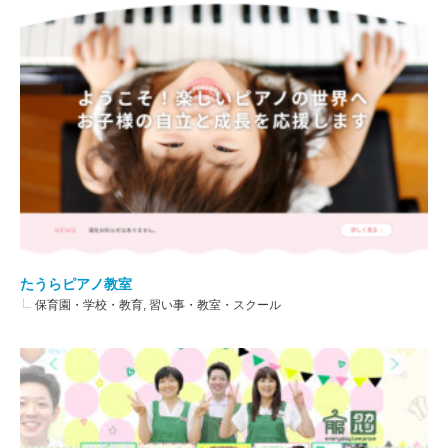
たうらピアノ教室
保育園・学校・教育, 習い事・教室・スクール