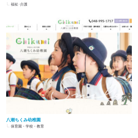
福祉･介護
八潮ちくみ幼稚園
保育園・学校・教育