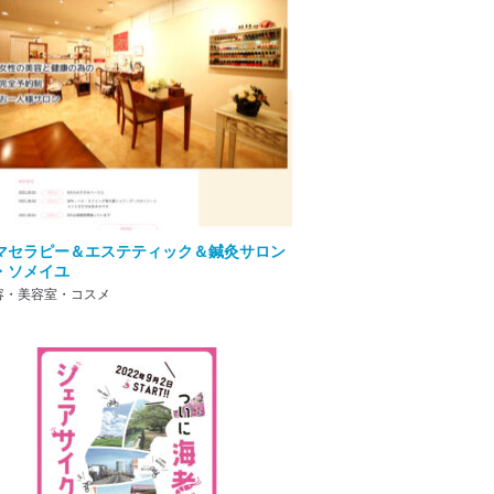
マセラピー＆エステティック＆鍼灸サロン
・ソメイユ
容・美容室・コスメ