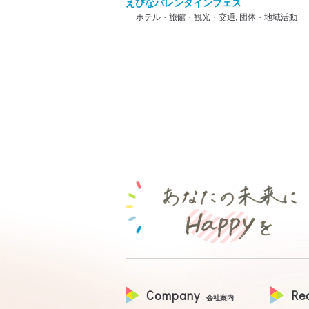
えびなバレンタインフェス
ホテル・旅館・観光・交通, 団体・地域活動
Company
Re
会社案内