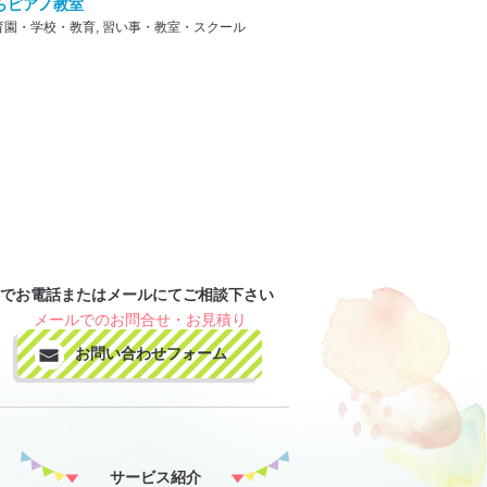
らピアノ教室
育園・学校・教育, 習い事・教室・スクール
までお電話またはメールにてご相談下さい
メールでのお問合せ・お見積り
お問い合わせフォーム
サービス紹介