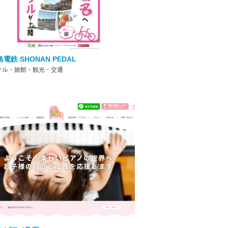
電鉄 SHONAN PEDAL
テル・旅館・観光・交通