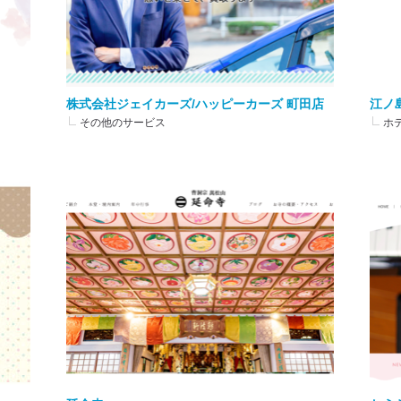
株式会社ジェイカーズ/ハッピーカーズ 町田店
江ノ島
その他のサービス
ホ