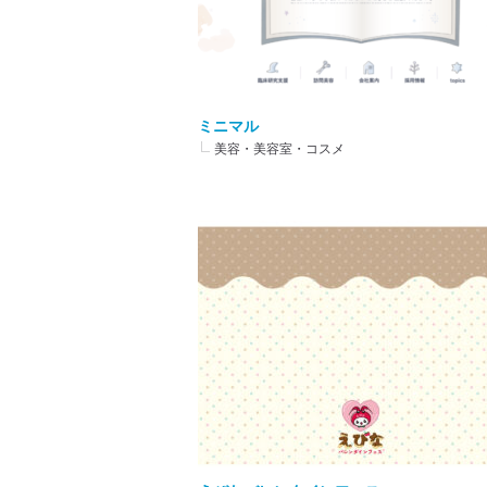
ミニマル
美容・美容室・コスメ