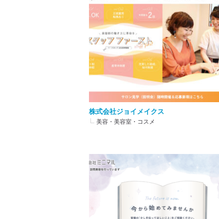
株式会社ジョイメイクス
美容・美容室・コスメ